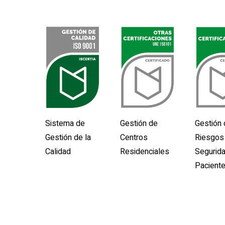
Sellos De Calidad
Sistema de
Gestión de
Gestión
Gestión de la
Centros
Riesgos
Calidad
Residenciales
Segurida
Pacient