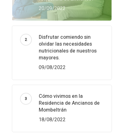
20/09/2022
Disfrutar comiendo sin
olvidar las necesidades
nutricionales de nuestros
mayores.
09/08/2022
Cómo vivimos en la
Residencia de Ancianos de
Mombeltrán
18/08/2022