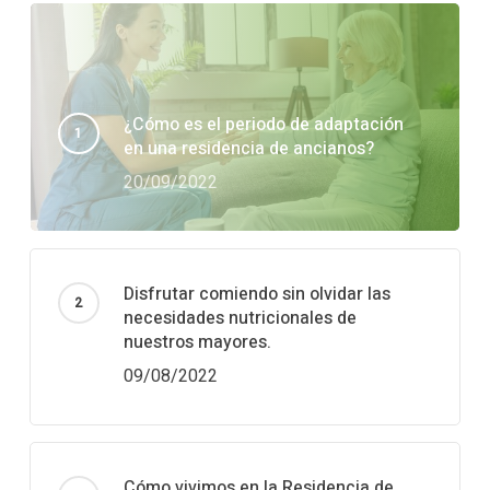
¿Cómo es el periodo de adaptación
en una residencia de ancianos?
20/09/2022
Disfrutar comiendo sin olvidar las
necesidades nutricionales de
nuestros mayores.
09/08/2022
Cómo vivimos en la Residencia de