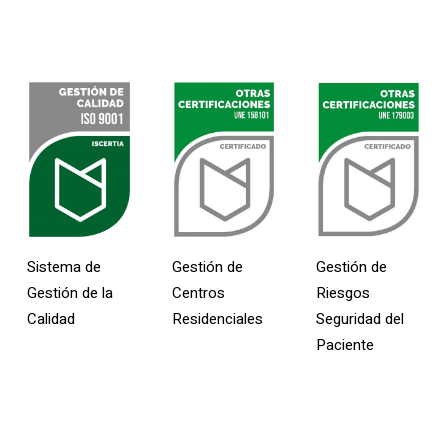
Sellos De Calidad
Sistema de
Gestión de
Gestión de
Gestión de la
Centros
Riesgos
Calidad
Residenciales
Seguridad del
Paciente