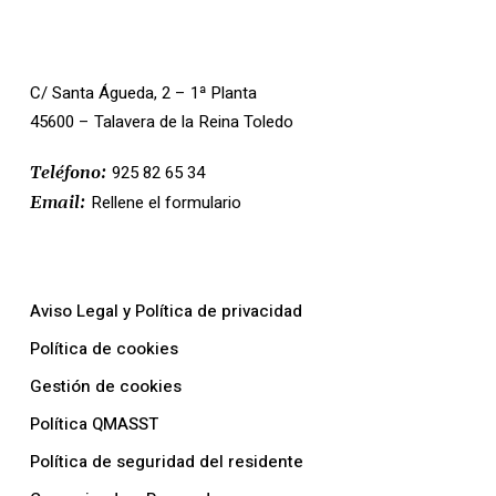
Contacto
C/ Santa Águeda, 2 – 1ª Planta
45600 – Talavera de la Reina Toledo
925 82 65 34
Teléfono:
Rellene el formulario
Email:
Nuestras Políticas
Aviso Legal y Política de privacidad
Política de cookies
Gestión de cookies
Política QMASST
Política de seguridad del residente