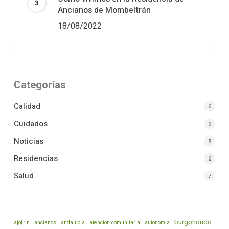
Ancianos de Mombeltrán
18/08/2022
Categorías
Calidad
6
Cuidados
9
Noticias
8
Residencias
6
Salud
7
burgohondo
ajofrin
ancianos
andalucia
atencion comunitaria
autonomia