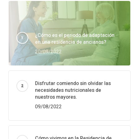
¿Cómo es el periodo de adaptación
en una residencia de ancianos?
20/09/2022
Disfrutar comiendo sin olvidar las
necesidades nutricionales de
nuestros mayores.
09/08/2022
Cómo vivimos en la Residencia de