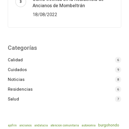
Ancianos de Mombeltrán
18/08/2022
Categorías
Calidad
6
Cuidados
9
Noticias
8
Residencias
6
Salud
7
burgohondo
ajofrin
ancianos
andalucia
atencion comunitaria
autonomia