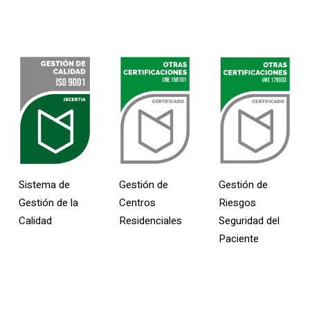
Sellos De Calidad
Sistema de
Gestión de
Gestión de
Gestión de la
Centros
Riesgos
Calidad
Residenciales
Seguridad del
Paciente