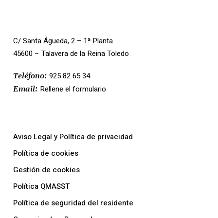
Contacto
C/ Santa Águeda, 2 – 1ª Planta
45600 – Talavera de la Reina Toledo
925 82 65 34
Teléfono:
Rellene el formulario
Email:
Nuestras Políticas
Aviso Legal y Política de privacidad
Política de cookies
Gestión de cookies
Política QMASST
Política de seguridad del residente