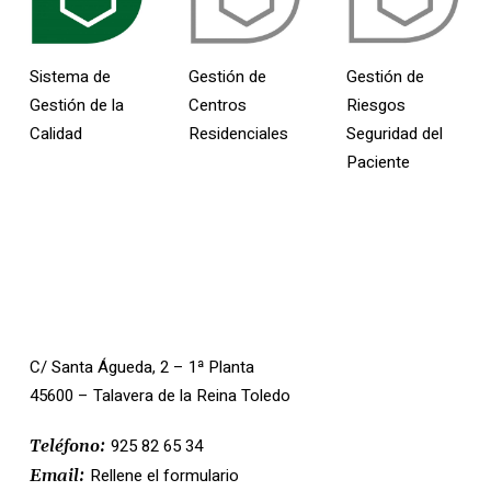
Sistema de
Gestión de
Gestión de
Gestión de la
Centros
Riesgos
Calidad
Residenciales
Seguridad del
Paciente
Contacto
C/ Santa Águeda, 2 – 1ª Planta
45600 – Talavera de la Reina Toledo
925 82 65 34
Teléfono:
Rellene el formulario
Email: