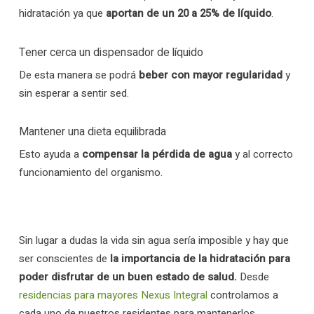
hidratación ya que
aportan de un 20 a 25% de líquido
.
Tener cerca un dispensador de líquido
De esta manera se podrá
beber con mayor regularidad
y
sin esperar a sentir sed.
Mantener una dieta equilibrada
Esto ayuda a
compensar la pérdida de agua
y al correcto
funcionamiento del organismo.
Sin lugar a dudas la vida sin agua sería imposible y hay que
ser conscientes de
la importancia de la hidratación para
poder disfrutar de un buen estado de salud.
Desde
residencias para mayores Nexus Integral
controlamos a
cada uno de nuestros residentes para mantenerlos