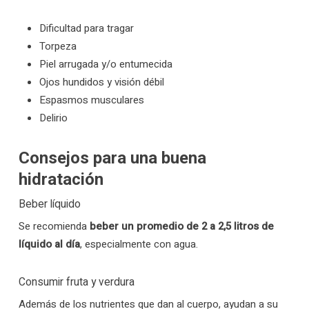
Dificultad para tragar
Torpeza
Piel arrugada y/o entumecida
Ojos hundidos y visión débil
Espasmos musculares
Delirio
Consejos para una buena
hidratación
Beber líquido
Se recomienda
beber un promedio de 2 a 2,5 litros de
líquido al día
, especialmente con agua.
Consumir fruta y verdura
Además de los nutrientes que dan al cuerpo, ayudan a su