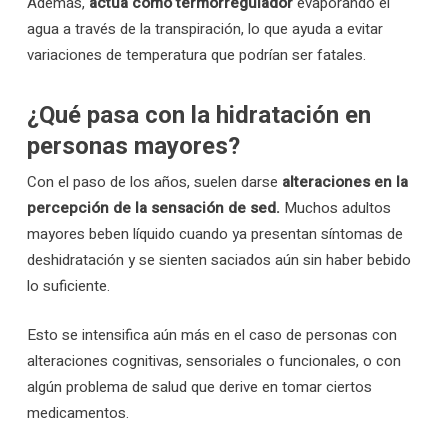
Además,
actúa como termorregulador
evaporando el
agua a través de la transpiración, lo que ayuda a evitar
variaciones de temperatura que podrían ser fatales.
¿Qué pasa con la hidratación en
personas mayores?
Con el paso de los años, suelen darse
alteraciones en la
percepción de la sensación de sed.
Muchos adultos
mayores beben líquido cuando ya presentan síntomas de
deshidratación y se sienten saciados aún sin haber bebido
lo suficiente.
Esto se intensifica aún más en el caso de personas con
alteraciones cognitivas, sensoriales o funcionales, o con
algún problema de salud que derive en tomar ciertos
medicamentos.