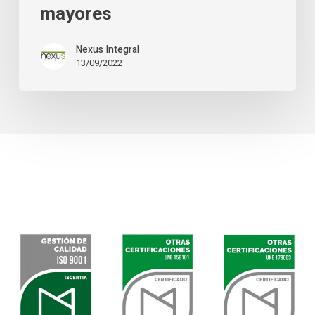
mayores
Nexus Integral
13/09/2022
Sellos De Calidad