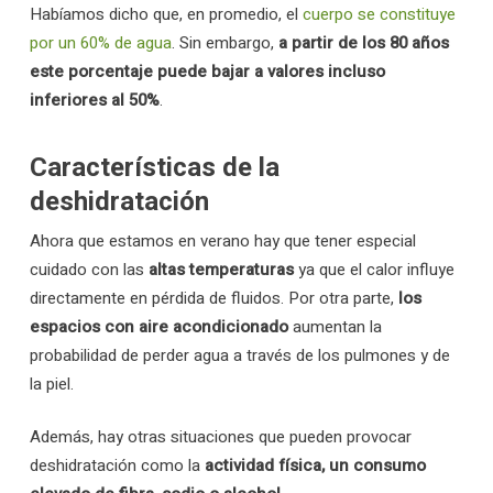
Habíamos dicho que, en promedio, el
cuerpo se constituye
por un 60% de agua
. Sin embargo,
a partir de los 80 años
este porcentaje puede bajar a valores incluso
inferiores al 50%
.
Características de la
deshidratación
Ahora que estamos en verano hay que tener especial
cuidado con las
altas temperaturas
ya que el calor influye
directamente en pérdida de fluidos. Por otra parte,
los
espacios con aire acondicionado
aumentan la
probabilidad de perder agua a través de los pulmones y de
la piel.
Además, hay otras situaciones que pueden provocar
deshidratación como la
actividad física, un consumo