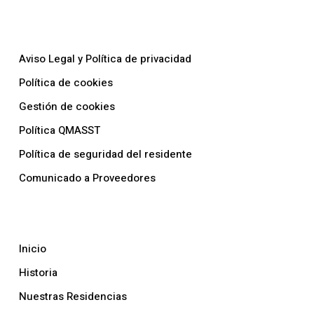
Nuestras Políticas
Aviso Legal y Política de privacidad
Política de cookies
Gestión de cookies
Política QMASST
Política de seguridad del residente
Comunicado a Proveedores
La Empresa
Inicio
Historia
Nuestras Residencias