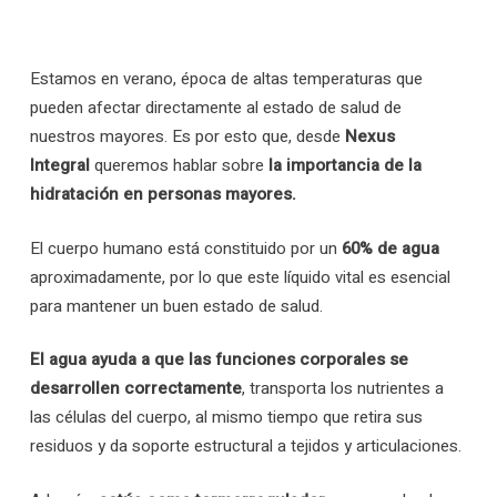
Estamos en verano, época de altas temperaturas que
pueden afectar directamente al estado de salud de
nuestros mayores. Es por esto que, desde
Nexus
Integral
queremos hablar sobre
la importancia de la
hidratación en personas mayores.
El cuerpo humano está constituido por un
60% de agua
aproximadamente, por lo que este líquido vital es esencial
para mantener un buen estado de salud.
El agua ayuda a que las funciones corporales se
desarrollen correctamente
, transporta los nutrientes a
las células del cuerpo, al mismo tiempo que retira sus
residuos y da soporte estructural a tejidos y articulaciones.