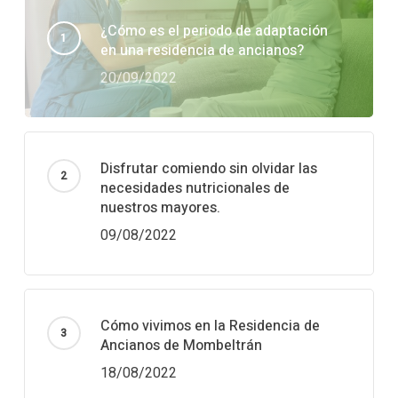
¿Cómo es el periodo de adaptación
en una residencia de ancianos?
20/09/2022
Disfrutar comiendo sin olvidar las
necesidades nutricionales de
nuestros mayores.
09/08/2022
Cómo vivimos en la Residencia de
Ancianos de Mombeltrán
18/08/2022