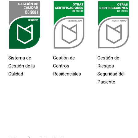
Sistema de
Gestión de
Gestión de
Gestión de la
Centros
Riesgos
Calidad
Residenciales
Seguridad del
Paciente
Contacto